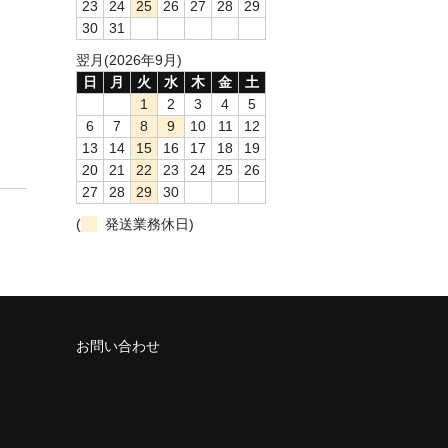
23
24
25
26
27
28
29
30
31
翌月(2026年9月)
日
月
火
水
木
金
土
1
2
3
4
5
6
7
8
9
10
11
12
13
14
15
16
17
18
19
20
21
22
23
24
25
26
27
28
29
30
(
発送業務休日)
お問い合わせ