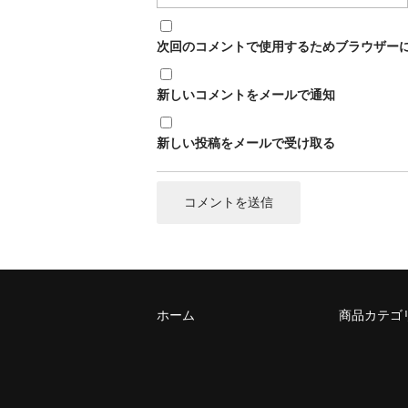
次回のコメントで使用するためブラウザー
新しいコメントをメールで通知
新しい投稿をメールで受け取る
ホーム
商品カテゴ