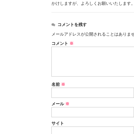
かけしますが、よろしくお願いいたし
コメントを残す
メールアドレスが公開されることはありま
コメント
※
名前
※
メール
※
サイト