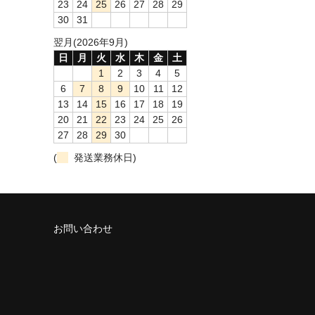
23
24
25
26
27
28
29
30
31
翌月(2026年9月)
日
月
火
水
木
金
土
1
2
3
4
5
6
7
8
9
10
11
12
13
14
15
16
17
18
19
20
21
22
23
24
25
26
27
28
29
30
(
発送業務休日)
お問い合わせ