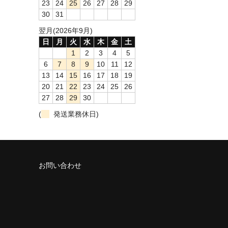
23
24
25
26
27
28
29
30
31
翌月(2026年9月)
日
月
火
水
木
金
土
1
2
3
4
5
6
7
8
9
10
11
12
13
14
15
16
17
18
19
20
21
22
23
24
25
26
27
28
29
30
(
発送業務休日)
お問い合わせ