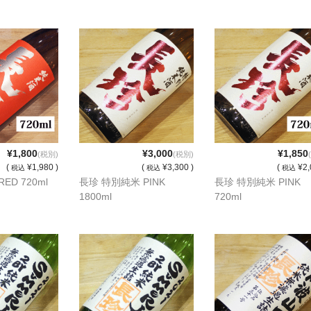
¥1,800
¥3,000
¥1,850
(税別)
(税別)
(
¥1,980 )
(
¥3,300 )
(
¥2,
税込
税込
税込
ED 720ml
長珍 特別純米 PINK
長珍 特別純米 PINK
1800ml
720ml