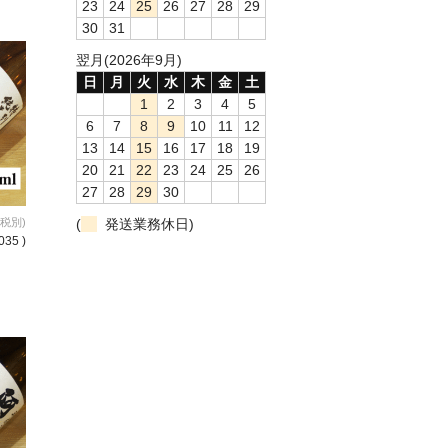
23
24
25
26
27
28
29
30
31
翌月(2026年9月)
日
月
火
水
木
金
土
1
2
3
4
5
6
7
8
9
10
11
12
13
14
15
16
17
18
19
20
21
22
23
24
25
26
27
28
29
30
(税別)
(
発送業務休日)
035 )