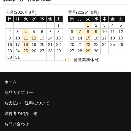
今月(2026年8月)
翌月(2026年9月)
日
月
火
水
木
金
土
日
月
火
水
木
金
土
1
1
2
3
4
5
2
3
4
5
6
7
8
6
7
8
9
10
11
12
9
10
11
12
13
14
15
13
14
15
16
17
18
19
16
17
18
19
20
21
22
20
21
22
23
24
25
26
23
24
25
26
27
28
29
27
28
29
30
30
31
(
発送業務休日)
ホーム
商品カテゴリー
お支払い・送料について
運営者の紹介 他
お問い合わせ