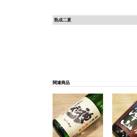
熟成二夏
関連商品