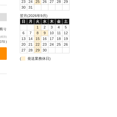
23
24
25
26
27
28
29
30
31
翌月(2026年9月)
日
月
火
水
木
金
土
1
2
3
4
5
庫有り
6
7
8
9
10
11
12
(税別)
13
14
15
16
17
18
19
070 )
20
21
22
23
24
25
26
27
28
29
30
(
発送業務休日)