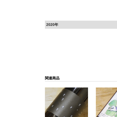
2020年
関連商品