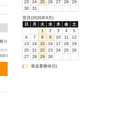
23
24
25
26
27
28
29
30
31
翌月(2026年9月)
日
月
火
水
木
金
土
1
2
3
4
5
6
7
8
9
10
11
12
庫有り
13
14
15
16
17
18
19
20
21
22
23
24
25
26
(税別)
310 )
27
28
29
30
(
発送業務休日)