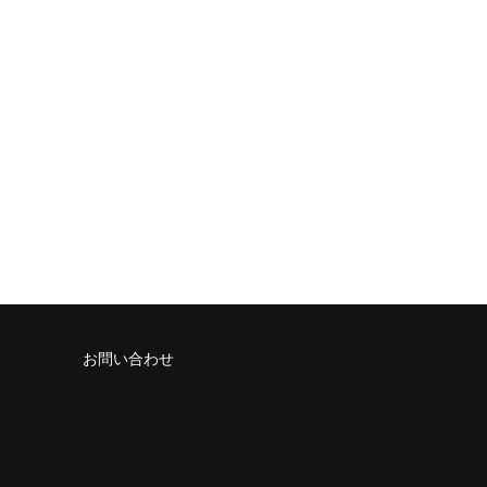
お問い合わせ