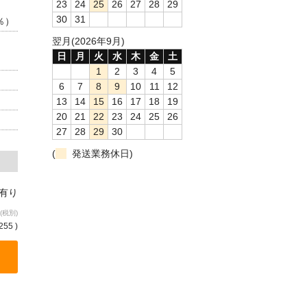
23
24
25
26
27
28
29
30
31
％）
翌月(2026年9月)
日
月
火
水
木
金
土
1
2
3
4
5
6
7
8
9
10
11
12
13
14
15
16
17
18
19
20
21
22
23
24
25
26
27
28
29
30
(
発送業務休日)
庫有り
(税別)
255 )