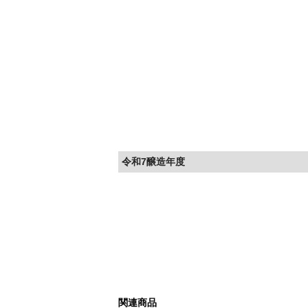
令和7醸造年度
関連商品