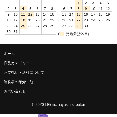
1
1
2
3
4
5
2
3
4
5
6
7
8
6
7
8
9
10
11
12
9
10
11
12
13
14
15
13
14
15
16
17
18
19
16
17
18
19
20
21
22
20
21
22
23
24
25
26
23
24
25
26
27
28
29
27
28
29
30
30
31
(
発送業務休日)
ホーム
商品カテゴリー
お支払い・送料について
運営者の紹介 他
お問い合わせ
© 2020 LIG inc.hayashi-shouten