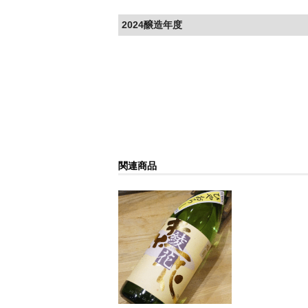
2024醸造年度
関連商品