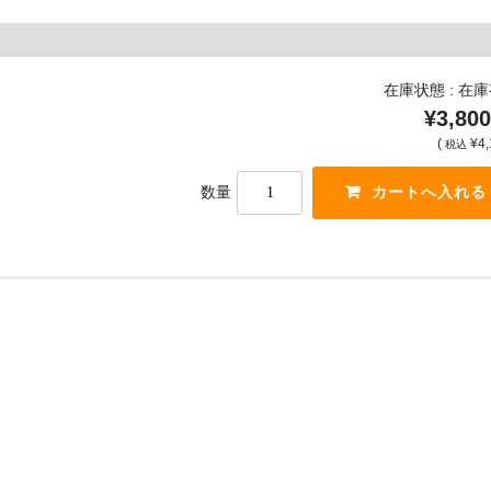
在庫状態 : 在
¥3,800
(
¥4,
税込
数量