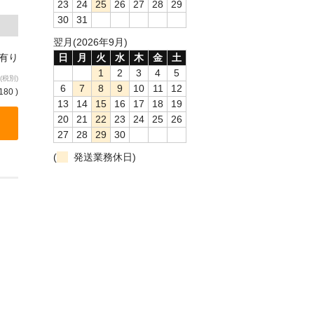
23
24
25
26
27
28
29
30
31
翌月(2026年9月)
庫有り
日
月
火
水
木
金
土
1
2
3
4
5
(税別)
6
7
8
9
10
11
12
180 )
13
14
15
16
17
18
19
20
21
22
23
24
25
26
27
28
29
30
(
発送業務休日)