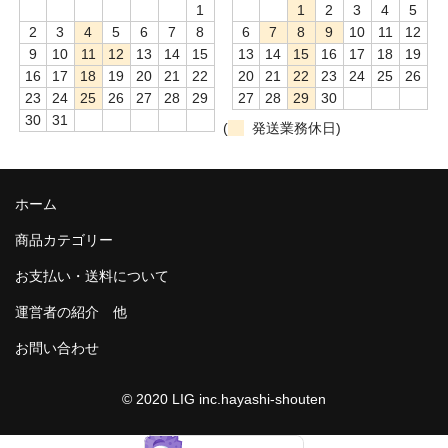
1
1
2
3
4
5
2
3
4
5
6
7
8
6
7
8
9
10
11
12
9
10
11
12
13
14
15
13
14
15
16
17
18
19
16
17
18
19
20
21
22
20
21
22
23
24
25
26
23
24
25
26
27
28
29
27
28
29
30
30
31
(
発送業務休日)
ホーム
商品カテゴリー
お支払い・送料について
運営者の紹介 他
お問い合わせ
© 2020 LIG inc.hayashi-shouten