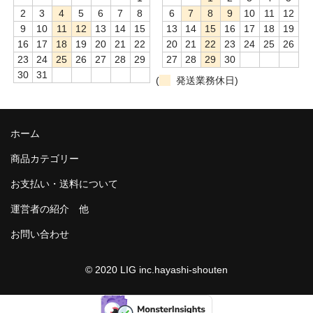
2
3
4
5
6
7
8
6
7
8
9
10
11
12
9
10
11
12
13
14
15
13
14
15
16
17
18
19
16
17
18
19
20
21
22
20
21
22
23
24
25
26
23
24
25
26
27
28
29
27
28
29
30
30
31
(
発送業務休日)
ホーム
商品カテゴリー
お支払い・送料について
運営者の紹介 他
お問い合わせ
© 2020 LIG inc.hayashi-shouten