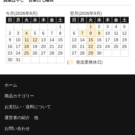
今月(2026年8月)
翌月(2026年9月)
日
月
火
水
木
金
土
日
月
火
水
木
金
土
1
1
2
3
4
5
2
3
4
5
6
7
8
6
7
8
9
10
11
12
9
10
11
12
13
14
15
13
14
15
16
17
18
19
16
17
18
19
20
21
22
20
21
22
23
24
25
26
23
24
25
26
27
28
29
27
28
29
30
30
31
(
発送業務休日)
ホーム
商品カテゴリー
お支払い・送料について
運営者の紹介 他
お問い合わせ