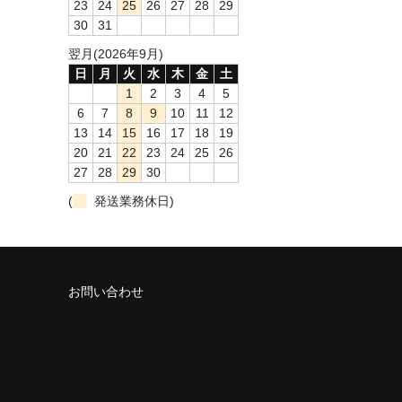
23
24
25
26
27
28
29
30
31
翌月(2026年9月)
日
月
火
水
木
金
土
1
2
3
4
5
6
7
8
9
10
11
12
13
14
15
16
17
18
19
20
21
22
23
24
25
26
27
28
29
30
(
発送業務休日)
お問い合わせ