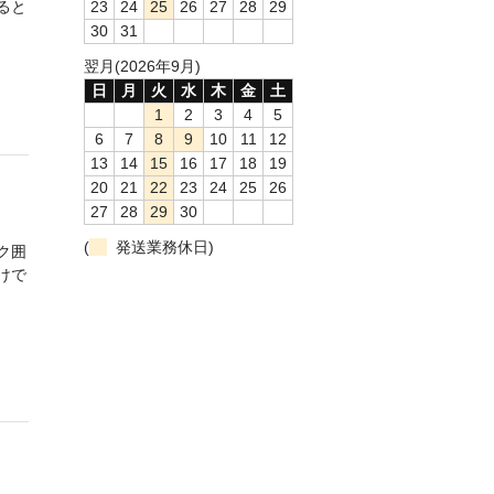
ると
23
24
25
26
27
28
29
30
31
翌月(2026年9月)
日
月
火
水
木
金
土
1
2
3
4
5
6
7
8
9
10
11
12
13
14
15
16
17
18
19
20
21
22
23
24
25
26
27
28
29
30
(
発送業務休日)
ク囲
けで