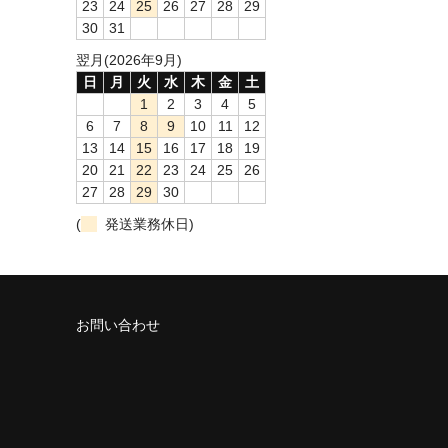
23
24
25
26
27
28
29
30
31
翌月(2026年9月)
日
月
火
水
木
金
土
1
2
3
4
5
6
7
8
9
10
11
12
13
14
15
16
17
18
19
20
21
22
23
24
25
26
27
28
29
30
(
発送業務休日)
お問い合わせ