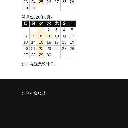
23
24
25
26
27
28
29
30
31
翌月(2026年9月)
日
月
火
水
木
金
土
1
2
3
4
5
6
7
8
9
10
11
12
13
14
15
16
17
18
19
20
21
22
23
24
25
26
27
28
29
30
(
発送業務休日)
お問い合わせ